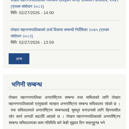
पोखरा महानगरपालिकाको व्यवसाय प्रवद्र्धन केन्द्र सञ्चालन कार्यविधि, २०७९
(प्रथम संशोधन २०८२)
मिति:
02/27/2026 - 14:00
पोखरा महानगरपालिकाको उर्जा विकास सम्बन्धी निर्देशिका २०७५ (प्रथम
संशोधन २०८२)
मिति:
02/27/2026 - 13:59
अन्य
भगिनी सम्बन्ध
पोखरा महानगरपालिका अन्तर्राष्ट्रिय सम्बन्ध तथा मामिलाको लागि पोखरा
महानगरपालिकाको प्रमुखको मातहत अन्तर्राष्ट्रिय सम्बन्ध सचिवालय रहेको छ ।
यस सचिवालयले अन्तर्राष्ट्रिय सम्बन्धलाई सुमधुर बनाउनको लागि क्रियाशील
रहेर कार्य अगाडी बढाउँदै आएको छ । पोखरा महानगरपालिकाको अन्तर्राष्ट्रिय
सम्बन्ध सचिवालयका काम गतिविधि बारे केही सुझाव दिन चाहनुहुन्छ भने