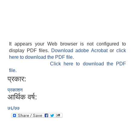
It appears your Web browser is not configured to
display PDF files.
Download adobe Acrobat
or
click
here to download the PDF file.
Click here to download the PDF
file.
प्रकार:
प्रकाशन
आर्थिक वर्ष:
७६/७७