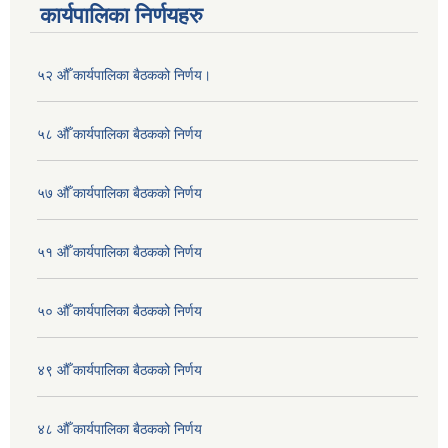
कार्यपालिका निर्णयहरु
५२ औँ कार्यपालिका बैठकको निर्णय।
५८ औँ कार्यपालिका बैठकको निर्णय
५७ औँ कार्यपालिका बैठकको निर्णय
५१ औँ कार्यपालिका बैठकको निर्णय
५० औँ कार्यपालिका बैठकको निर्णय
४९ औँ कार्यपालिका बैठकको निर्णय
४८ औँ कार्यपालिका बैठकको निर्णय