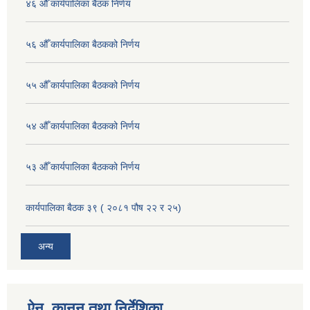
४६ औँ कार्यपालिका बैठक निर्णय
५६ औँ कार्यपालिका बैठकको निर्णय
५५ औँ कार्यपालिका बैठकको निर्णय
५४ औँ कार्यपालिका बैठकको निर्णय
५३ औँ कार्यपालिका बैठकको निर्णय
कार्यपालिका बैठक ३९ ( २०८१ पौष २२ र २५)
अन्य
ऐन, कानुन तथा निर्देशिका