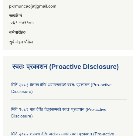
pkrmuncao[at]gmail.com
सम्पर्क नं
०६१-५७११०५
कर्मचारीहरु
सुर्य मोहन पौडेल
स्वतः प्रकाशन (Proactive Disclosure)
मिति २०८३ बैशाख देखि असारसम्मको स्वतः प्रकाशन (Pro-active
Disclosure)
मिति २०८२ माघ देखि चैत्रसम्मको स्वतः प्रकाशन (Pro-active
Disclosure)
मिति २०८२ श्रावण देखि असोजसम्मको स्वतः प्रकाशन (Pro-active