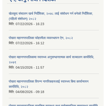
खेलकुद संचालन खर्च निर्देशिका, २०७८ लाई संशोधन गर्न बनेको निर्देशिका,
(पहिलो संशोधन) २०८२
मिति:
07/22/2026 - 16:23
पोखरा महानगरपालिका फोहरमैला व्यवस्थापन ऐन, २०८२
मिति:
07/22/2026 - 16:12
पोखरा महानगरपालिकामा स्वास्थ्य अनुसन्धानात्मक कार्य सञ्चालन कार्यविधि,
२०७९
मिति:
04/15/2026 - 11:57
पोखरा महानगरपालिका विपन्न नागरिकहरुलाई स्वास्थ्य बिमा कार्यान्वयन
कार्यविधि, २०८२
मिति:
04/08/2026 - 09:18
पोखरा महानगरपालिका मानसिक स्वास्थ्य तथा मनोसामाजिक सुस्वास्थ्य रणनीति