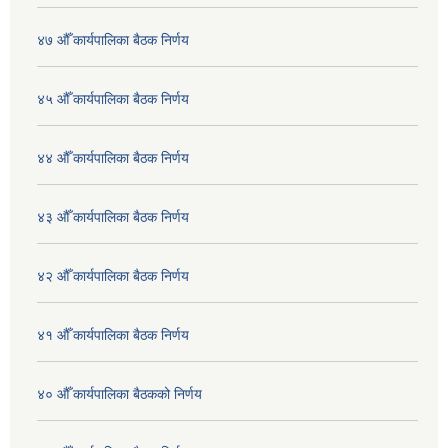
४७ औँ कार्यपालिका बैठक निर्णय
४५ औँ कार्यपालिका बैठक निर्णय
४४ औँ कार्यपालिका बैठक निर्णय
४३ औँ कार्यपालिका बैठक निर्णय
४२ औँ कार्यपालिका बैठक निर्णय
४१ औँ कार्यपालिका बैठक निर्णय
४० औँ कार्यपालिका बैठकको निर्णय