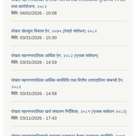
तथा कार्ययोजना, २०८२
मिति:
04/02/2026 - 10:08
पोखरा खेलकुद विकास ऐन, २०७५ (तेस्रो संशोधन) २०८२
मिति:
03/31/2026 - 15:00
पोखरा महानगरपालिका आर्थिक ऐन, २०८२ (प्रथम संशोधन)
मिति:
03/31/2026 - 14:59
पोखरा महानगरपालिका आर्थिक कार्यविधि तथा वित्तीय उत्तरदायित्व सम्बन्धी ऐन,
२०८२
मिति:
03/31/2026 - 14:58
पोखरा महानगरपालिका खर्च संचालन निर्देशिका, २०८१ (प्रथम संसोधन २०८२)
मिति:
03/11/2026 - 17:43