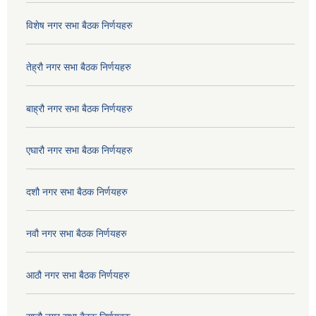
विशेष नगर सभा बैठक निर्णयहरु
तेह्रौ नगर सभा बैठक निर्णयहरु
बाह्रौ नगर सभा बैठक निर्णयहरु
एघारौ नगर सभा बैठक निर्णयहरु
दशौ नगर सभा बैठक निर्णयहरु
नवौ नगर सभा बैठक निर्णयहरु
आठौ नगर सभा बैठक निर्णयहरु