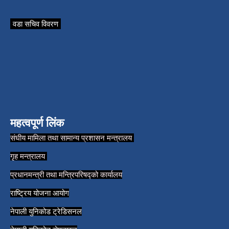
वडा सचिव विवरण
महत्वपूर्ण लिंक
संघीय मामिला तथा सामान्य प्रशासन मन्त्रालय
गृह मन्त्रालय
प्रधानमन्त्री तथा मन्त्रिपरिषद्को कार्यालय
राष्ट्रिय योजना आयोग
नेपाली युनिकोड ट्रेडिसनल