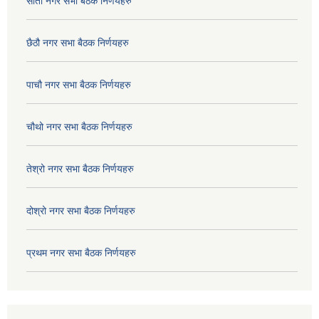
सातौ नगर सभा बैठक निर्णयहरु
छैठौ नगर सभा बैठक निर्णयहरु
पाचौ नगर सभा बैठक निर्णयहरु
चौथो नगर सभा बैठक निर्णयहरु
तेश्रो नगर सभा बैठक निर्णयहरु
दोश्रो नगर सभा बैठक निर्णयहरु
प्रथम नगर सभा बैठक निर्णयहरु