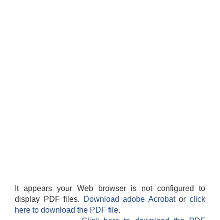
It appears your Web browser is not configured to
display PDF files.
Download adobe Acrobat
or
click
here to download the PDF file.