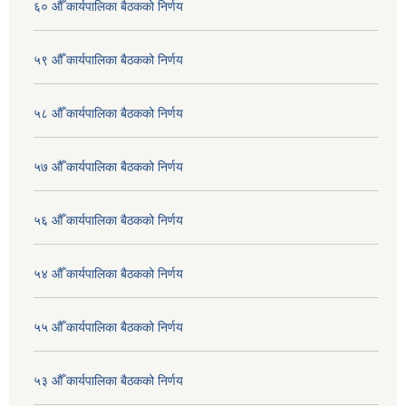
६० औँ कार्यपालिका बैठकको निर्णय
५९ औँ कार्यपालिका बैठकको निर्णय
५८ औँ कार्यपालिका बैठकको निर्णय
५७ औँ कार्यपालिका बैठकको निर्णय
५६ औँ कार्यपालिका बैठकको निर्णय
५४ औँ कार्यपालिका बैठकको निर्णय
५५ औँ कार्यपालिका बैठकको निर्णय
५३ औँ कार्यपालिका बैठकको निर्णय