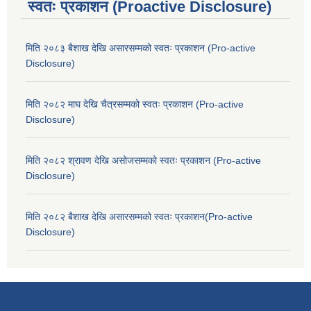
स्वतः प्रकाशन (Proactive Disclosure)
मिति २०८३ बैशाख देखि असारसम्मको स्वतः प्रकाशन (Pro-active
Disclosure)
मिति २०८२ माघ देखि चैत्रसम्मको स्वतः प्रकाशन (Pro-active
Disclosure)
मिति २०८२ श्रावण देखि असोजसम्मको स्वतः प्रकाशन (Pro-active
Disclosure)
मिति २०८२ बैशाख देखि असारसम्मको स्वतः प्रकाशन(Pro-active
Disclosure)