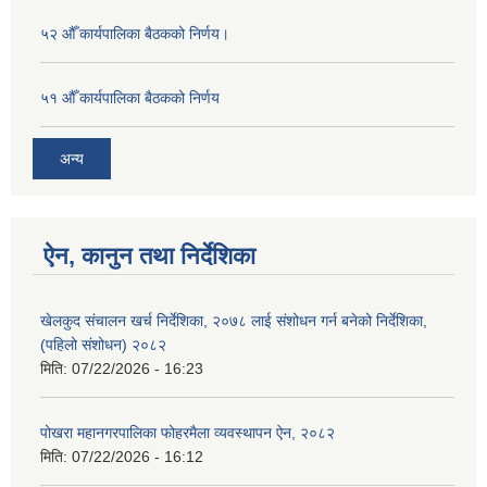
५२ औँ कार्यपालिका बैठकको निर्णय।
५१ औँ कार्यपालिका बैठकको निर्णय
अन्य
ऐन, कानुन तथा निर्देशिका
खेलकुद संचालन खर्च निर्देशिका, २०७८ लाई संशोधन गर्न बनेको निर्देशिका,
(पहिलो संशोधन) २०८२
मिति:
07/22/2026 - 16:23
पोखरा महानगरपालिका फोहरमैला व्यवस्थापन ऐन, २०८२
मिति:
07/22/2026 - 16:12