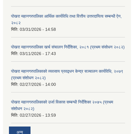
पोखरा महानगरपालिका आर्थिक कार्यविधि तथा वित्तीय उत्तरदायित्व सम्बन्धी ऐन,
२०८२
मिति:
03/31/2026 - 14:58
पोखरा महानगरपालिका खर्च संचालन निर्देशिका, २०८१ (प्रथम संसोधन २०८२)
मिति:
03/11/2026 - 17:43
पोखरा महानगरपालिकाको व्यवसाय प्रवद्र्धन केन्द्र सञ्चालन कार्यविधि, २०७९
(प्रथम संशोधन २०८२)
मिति:
02/27/2026 - 14:00
पोखरा महानगरपालिकाको उर्जा विकास सम्बन्धी निर्देशिका २०७५ (प्रथम
संशोधन २०८२)
मिति:
02/27/2026 - 13:59
अन्य