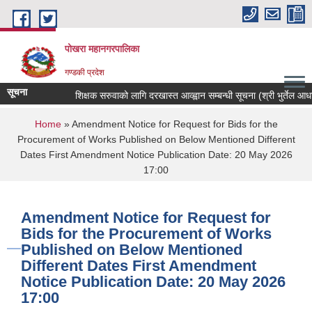
Skip to main content
पोखरा महानगरपालिका
गण्डकी प्रदेश
सूचना
शिक्षक सरुवाको लागि दरखास्त आव्ह्वान सम्बन्धी सूचना (श्री भुर्तेल आधारभुत
You are here
Home
» Amendment Notice for Request for Bids for the
Procurement of Works Published on Below Mentioned Different
Dates First Amendment Notice Publication Date: 20 May 2026
17:00
Amendment Notice for Request for
Bids for the Procurement of Works
Published on Below Mentioned
Different Dates First Amendment
Notice Publication Date: 20 May 2026
17:00