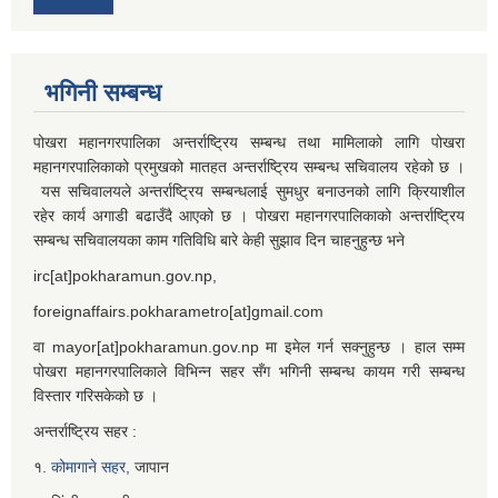
भगिनी सम्बन्ध
पोखरा महानगरपालिका अन्तर्राष्ट्रिय सम्बन्ध तथा मामिलाको लागि पोखरा
महानगरपालिकाको प्रमुखको मातहत अन्तर्राष्ट्रिय सम्बन्ध सचिवालय रहेको छ ।
यस सचिवालयले अन्तर्राष्ट्रिय सम्बन्धलाई सुमधुर बनाउनको लागि क्रियाशील
रहेर कार्य अगाडी बढाउँदै आएको छ । पोखरा महानगरपालिकाको अन्तर्राष्ट्रिय
सम्बन्ध सचिवालयका काम गतिविधि बारे केही सुझाव दिन चाहनुहुन्छ भने
irc[at]pokharamun.gov.np,
foreignaffairs.pokharametro[at]gmail.com
वा mayor[at]pokharamun.gov.np मा इमेल गर्न सक्नुहुन्छ । हाल सम्म
पोखरा महानगरपालिकाले विभिन्न सहर सँग भगिनी सम्बन्ध कायम गरी सम्बन्ध
विस्तार गरिसकेको छ ।
अन्तर्राष्ट्रिय सहर :
१.
कोमागाने सहर,
जापान