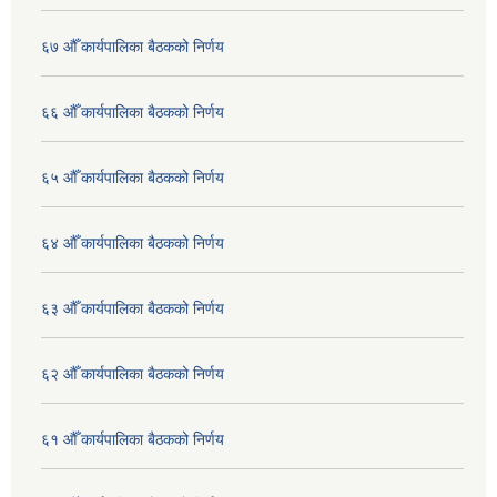
६७ औँ कार्यपालिका बैठकको निर्णय
६६ औँ कार्यपालिका बैठकको निर्णय
६५ औँ कार्यपालिका बैठकको निर्णय
६४ औँ कार्यपालिका बैठकको निर्णय
६३ औँ कार्यपालिका बैठकको निर्णय
६२ औँ कार्यपालिका बैठकको निर्णय
६१ औँ कार्यपालिका बैठकको निर्णय