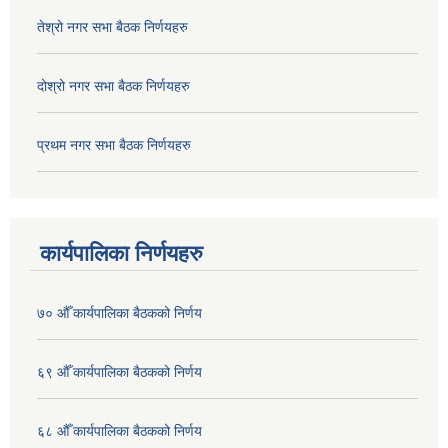
तेश्रो नगर सभा बैठक निर्णयहरु
दोश्रो नगर सभा बैठक निर्णयहरु
प्रथम नगर सभा बैठक निर्णयहरु
कार्यपालिका निर्णयहरु
७० औँ कार्यपालिका बैठकको निर्णय
६९ औँ कार्यपालिका बैठकको निर्णय
६८ औँ कार्यपालिका बैठकको निर्णय