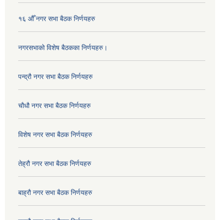
१६ औँ नगर सभा बैठक निर्णयहरु
नगरसभाको विशेष बैठकका निर्णयहरु।
पन्द्रौ नगर सभा बैठक निर्णयहरु
चौधौ नगर सभा बैठक निर्णयहरु
विशेष नगर सभा बैठक निर्णयहरु
तेह्रौ नगर सभा बैठक निर्णयहरु
बाह्रौ नगर सभा बैठक निर्णयहरु