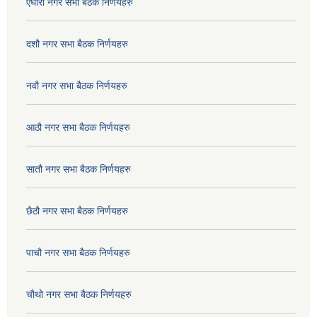
एघारौ नगर सभा बैठक निर्णयहरु
दशौ नगर सभा बैठक निर्णयहरु
नवौ नगर सभा बैठक निर्णयहरु
आठौ नगर सभा बैठक निर्णयहरु
सातौ नगर सभा बैठक निर्णयहरु
छैठौ नगर सभा बैठक निर्णयहरु
पाचौ नगर सभा बैठक निर्णयहरु
चौथो नगर सभा बैठक निर्णयहरु