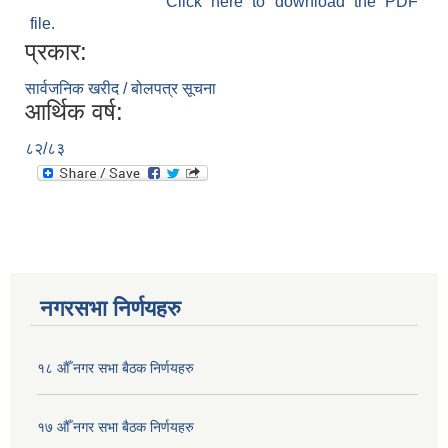
Click here to download the PDF
file.
प्रकार:
सार्वजनिक खरीद / बोलपत्र सूचना
आर्थिक वर्ष:
८२/८३
नगरसभा निर्णयहरु
१८ औँ नगर सभा बैठक निर्णयहरु
१७ औँ नगर सभा बैठक निर्णयहरु