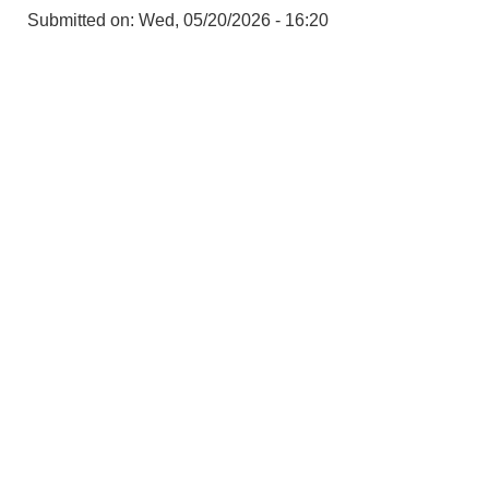
Submitted on:
Wed, 05/20/2026 - 16:20