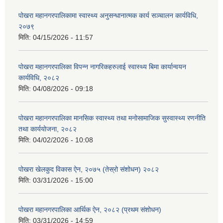
पोखरा महानगरपालिकामा स्वास्थ्य अनुसन्धानात्मक कार्य सञ्चालन कार्यविधि,
२०७९
मिति:
04/15/2026 - 11:57
पोखरा महानगरपालिका विपन्न नागरिकहरुलाई स्वास्थ्य बिमा कार्यान्वयन
कार्यविधि, २०८२
मिति:
04/08/2026 - 09:18
पोखरा महानगरपालिका मानसिक स्वास्थ्य तथा मनोसामाजिक सुस्वास्थ्य रणनीति
तथा कार्ययोजना, २०८२
मिति:
04/02/2026 - 10:08
पोखरा खेलकुद विकास ऐन, २०७५ (तेस्रो संशोधन) २०८२
मिति:
03/31/2026 - 15:00
पोखरा महानगरपालिका आर्थिक ऐन, २०८२ (प्रथम संशोधन)
मिति:
03/31/2026 - 14:59