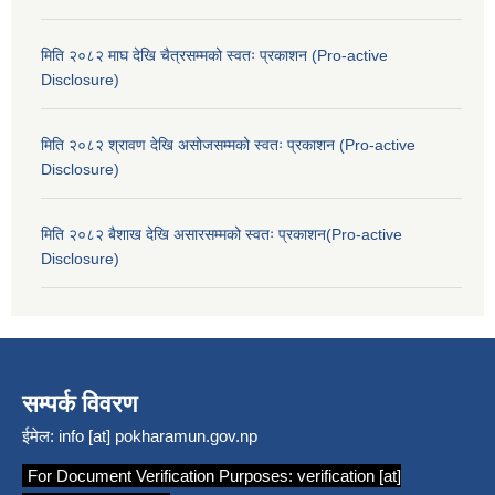
मिति २०८२ माघ देखि चैत्रसम्मको स्वतः प्रकाशन (Pro-active
Disclosure)
मिति २०८२ श्रावण देखि असोजसम्मको स्वतः प्रकाशन (Pro-active
Disclosure)
मिति २०८२ बैशाख देखि असारसम्मको स्वतः प्रकाशन(Pro-active
Disclosure)
सम्पर्क विवरण
ईमेल:
info [at] pokharamun.gov.np
For Document Verification Purposes:
verification [at]