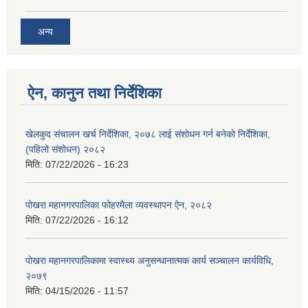
अन्य
ऐन, कानुन तथा निर्देशिका
खेलकुद संचालन खर्च निर्देशिका, २०७८ लाई संशोधन गर्न बनेको निर्देशिका,
(पहिलो संशोधन) २०८२
मिति:
07/22/2026 - 16:23
पोखरा महानगरपालिका फोहरमैला व्यवस्थापन ऐन, २०८२
मिति:
07/22/2026 - 16:12
पोखरा महानगरपालिकामा स्वास्थ्य अनुसन्धानात्मक कार्य सञ्चालन कार्यविधि,
२०७९
मिति:
04/15/2026 - 11:57