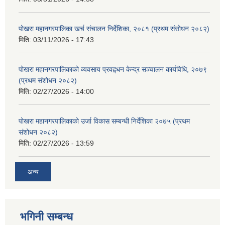
पोखरा महानगरपालिका खर्च संचालन निर्देशिका, २०८१ (प्रथम संसोधन २०८२)
मिति:
03/11/2026 - 17:43
पोखरा महानगरपालिकाको व्यवसाय प्रवद्र्धन केन्द्र सञ्चालन कार्यविधि, २०७९
(प्रथम संशोधन २०८२)
मिति:
02/27/2026 - 14:00
पोखरा महानगरपालिकाको उर्जा विकास सम्बन्धी निर्देशिका २०७५ (प्रथम
संशोधन २०८२)
मिति:
02/27/2026 - 13:59
अन्य
भगिनी सम्बन्ध