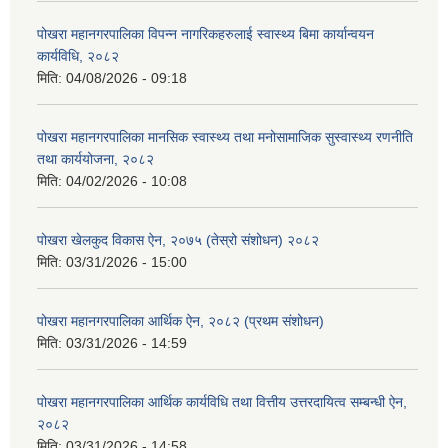
पोखरा महानगरपालिका विपन्न नागरिकहरुलाई स्वास्थ्य बिमा कार्यान्वयन
कार्यविधि, २०८२
मिति:
04/08/2026 - 09:18
पोखरा महानगरपालिका मानसिक स्वास्थ्य तथा मनोसामाजिक सुस्वास्थ्य रणनीति
तथा कार्ययोजना, २०८२
मिति:
04/02/2026 - 10:08
पोखरा खेलकुद विकास ऐन, २०७५ (तेस्रो संशोधन) २०८२
मिति:
03/31/2026 - 15:00
पोखरा महानगरपालिका आर्थिक ऐन, २०८२ (प्रथम संशोधन)
मिति:
03/31/2026 - 14:59
पोखरा महानगरपालिका आर्थिक कार्यविधि तथा वित्तीय उत्तरदायित्व सम्बन्धी ऐन,
२०८२
मिति:
03/31/2026 - 14:58