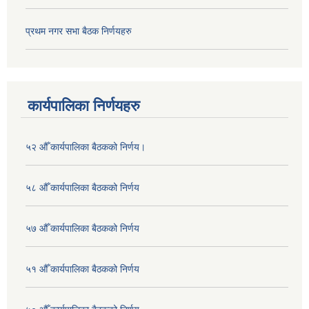
प्रथम नगर सभा बैठक निर्णयहरु
कार्यपालिका निर्णयहरु
५२ औँ कार्यपालिका बैठकको निर्णय।
५८ औँ कार्यपालिका बैठकको निर्णय
५७ औँ कार्यपालिका बैठकको निर्णय
५१ औँ कार्यपालिका बैठकको निर्णय