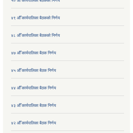
५० औँ कार्यपालिका बैठकको निर्णय
४९ औँ कार्यपालिका बैठकको निर्णय
४८ औँ कार्यपालिका बैठकको निर्णय
४७ औँ कार्यपालिका बैठक निर्णय
४५ औँ कार्यपालिका बैठक निर्णय
४४ औँ कार्यपालिका बैठक निर्णय
४३ औँ कार्यपालिका बैठक निर्णय
४२ औँ कार्यपालिका बैठक निर्णय