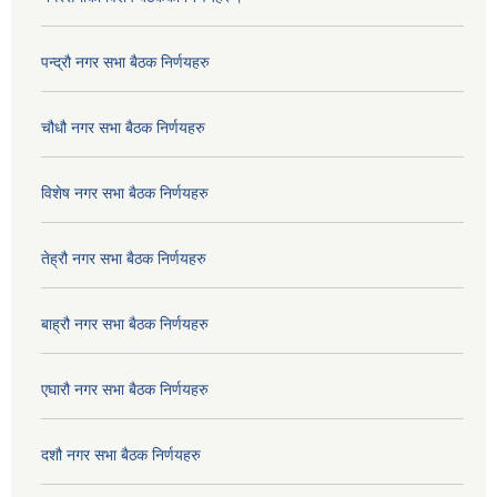
पन्द्रौ नगर सभा बैठक निर्णयहरु
चौधौ नगर सभा बैठक निर्णयहरु
विशेष नगर सभा बैठक निर्णयहरु
तेह्रौ नगर सभा बैठक निर्णयहरु
बाह्रौ नगर सभा बैठक निर्णयहरु
एघारौ नगर सभा बैठक निर्णयहरु
दशौ नगर सभा बैठक निर्णयहरु