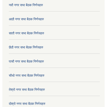
नवौ नगर सभा बैठक निर्णयहरु
आठौ नगर सभा बैठक निर्णयहरु
सातौ नगर सभा बैठक निर्णयहरु
छैठौ नगर सभा बैठक निर्णयहरु
पाचौ नगर सभा बैठक निर्णयहरु
चौथो नगर सभा बैठक निर्णयहरु
तेश्रो नगर सभा बैठक निर्णयहरु
दोश्रो नगर सभा बैठक निर्णयहरु