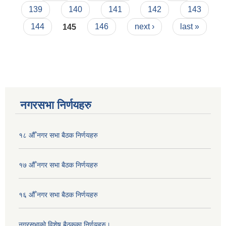
139
140
141
142
143
144
145
146
next ›
last »
नगरसभा निर्णयहरु
१८ औँ नगर सभा बैठक निर्णयहरु
१७ औँ नगर सभा बैठक निर्णयहरु
१६ औँ नगर सभा बैठक निर्णयहरु
नगरसभाको विशेष बैठकका निर्णयहरु।