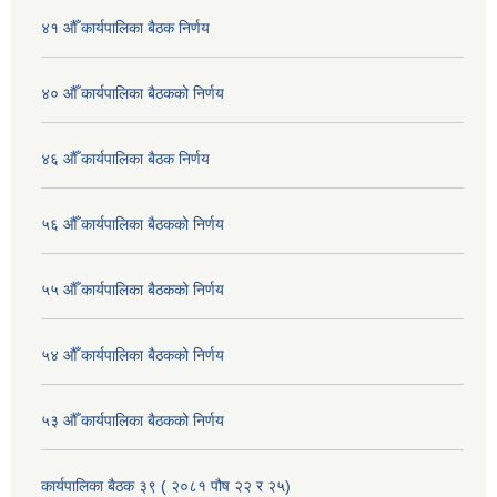
४१ औँ कार्यपालिका बैठक निर्णय
४० औँ कार्यपालिका बैठकको निर्णय
४६ औँ कार्यपालिका बैठक निर्णय
५६ औँ कार्यपालिका बैठकको निर्णय
५५ औँ कार्यपालिका बैठकको निर्णय
५४ औँ कार्यपालिका बैठकको निर्णय
५३ औँ कार्यपालिका बैठकको निर्णय
कार्यपालिका बैठक ३९ ( २०८१ पौष २२ र २५)