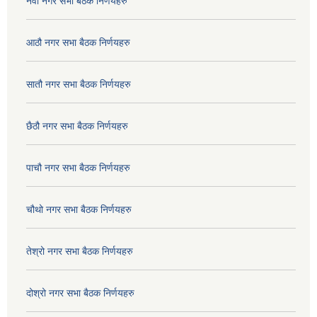
नवौ नगर सभा बैठक निर्णयहरु
आठौ नगर सभा बैठक निर्णयहरु
सातौ नगर सभा बैठक निर्णयहरु
छैठौ नगर सभा बैठक निर्णयहरु
पाचौ नगर सभा बैठक निर्णयहरु
चौथो नगर सभा बैठक निर्णयहरु
तेश्रो नगर सभा बैठक निर्णयहरु
दोश्रो नगर सभा बैठक निर्णयहरु