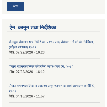
अन्य
ऐन, कानुन तथा निर्देशिका
खेलकुद संचालन खर्च निर्देशिका, २०७८ लाई संशोधन गर्न बनेको निर्देशिका,
(पहिलो संशोधन) २०८२
मिति:
07/22/2026 - 16:23
पोखरा महानगरपालिका फोहरमैला व्यवस्थापन ऐन, २०८२
मिति:
07/22/2026 - 16:12
पोखरा महानगरपालिकामा स्वास्थ्य अनुसन्धानात्मक कार्य सञ्चालन कार्यविधि,
२०७९
मिति:
04/15/2026 - 11:57