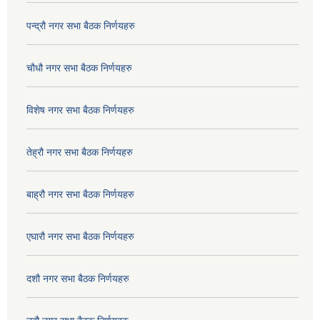
पन्द्रौ नगर सभा बैठक निर्णयहरु
चौधौ नगर सभा बैठक निर्णयहरु
विशेष नगर सभा बैठक निर्णयहरु
तेह्रौ नगर सभा बैठक निर्णयहरु
बाह्रौ नगर सभा बैठक निर्णयहरु
एघारौ नगर सभा बैठक निर्णयहरु
दशौ नगर सभा बैठक निर्णयहरु