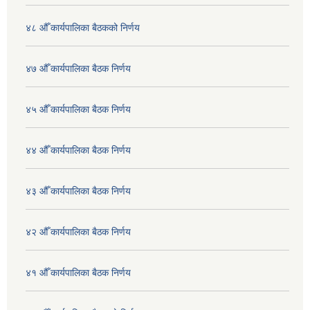
४८ औँ कार्यपालिका बैठकको निर्णय
४७ औँ कार्यपालिका बैठक निर्णय
४५ औँ कार्यपालिका बैठक निर्णय
४४ औँ कार्यपालिका बैठक निर्णय
४३ औँ कार्यपालिका बैठक निर्णय
४२ औँ कार्यपालिका बैठक निर्णय
४१ औँ कार्यपालिका बैठक निर्णय