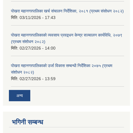
पोखरा महानगरपालिका खर्च संचालन निर्देशिका, २०८१ (प्रथम संसोधन २०८२)
मिति:
03/11/2026 - 17:43
पोखरा महानगरपालिकाको व्यवसाय प्रवद्र्धन केन्द्र सञ्चालन कार्यविधि, २०७९
(प्रथम संशोधन २०८२)
मिति:
02/27/2026 - 14:00
पोखरा महानगरपालिकाको उर्जा विकास सम्बन्धी निर्देशिका २०७५ (प्रथम
संशोधन २०८२)
मिति:
02/27/2026 - 13:59
अन्य
भगिनी सम्बन्ध