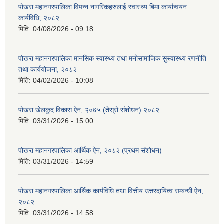
पोखरा महानगरपालिका विपन्न नागरिकहरुलाई स्वास्थ्य बिमा कार्यान्वयन
कार्यविधि, २०८२
मिति:
04/08/2026 - 09:18
पोखरा महानगरपालिका मानसिक स्वास्थ्य तथा मनोसामाजिक सुस्वास्थ्य रणनीति
तथा कार्ययोजना, २०८२
मिति:
04/02/2026 - 10:08
पोखरा खेलकुद विकास ऐन, २०७५ (तेस्रो संशोधन) २०८२
मिति:
03/31/2026 - 15:00
पोखरा महानगरपालिका आर्थिक ऐन, २०८२ (प्रथम संशोधन)
मिति:
03/31/2026 - 14:59
पोखरा महानगरपालिका आर्थिक कार्यविधि तथा वित्तीय उत्तरदायित्व सम्बन्धी ऐन,
२०८२
मिति:
03/31/2026 - 14:58