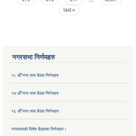
last »
नगरसभा निर्णयहरु
१८ औँ नगर सभा बैठक निर्णयहरु
१७ औँ नगर सभा बैठक निर्णयहरु
१६ औँ नगर सभा बैठक निर्णयहरु
नगरसभाको विशेष बैठकका निर्णयहरु।