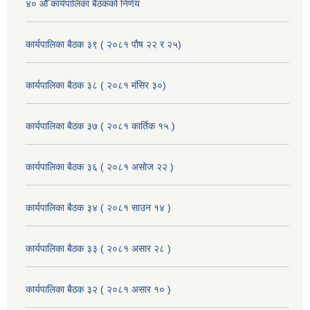
४० औँ कार्यपालिका बैठकको निर्णय
कार्यपालिका बैठक ३९ ( २०८१ पौष २२ र २५)
कार्यपालिका बैठक ३८ ( २०८१ मंसिर ३०)
कार्यपालिका बैठक ३७ ( २०८१ कार्तिक १५ )
कार्यपालिका बैठक ३६ ( २०८१ असोज २२ )
कार्यपालिका बैठक ३४ ( २०८१ साउन १४ )
कार्यपालिका बैठक ३३ ( २०८१ असार २८ )
कार्यपालिका बैठक ३२ ( २०८१ असार १० )