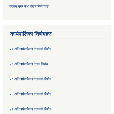
प्रथम नगर सभा बैठक निर्णयहरु
कार्यपालिका निर्णयहरु
५२ औँ कार्यपालिका बैठकको निर्णय।
४६ औँ कार्यपालिका बैठक निर्णय
५१ औँ कार्यपालिका बैठकको निर्णय
५० औँ कार्यपालिका बैठकको निर्णय
४९ औँ कार्यपालिका बैठकको निर्णय