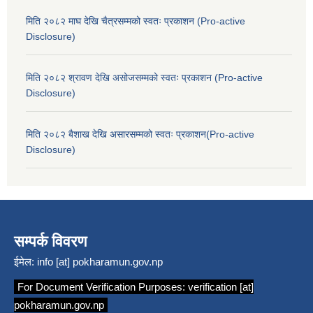
मिति २०८२ माघ देखि चैत्रसम्मको स्वतः प्रकाशन (Pro-active
Disclosure)
मिति २०८२ श्रावण देखि असोजसम्मको स्वतः प्रकाशन (Pro-active
Disclosure)
मिति २०८२ बैशाख देखि असारसम्मको स्वतः प्रकाशन(Pro-active
Disclosure)
सम्पर्क विवरण
ईमेल:
info [at] pokharamun.gov.np
For Document Verification Purposes:
verification [at]
pokharamun.gov.np