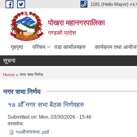
Skip to main content
1181 (Hello Mayor) ०६१ 
पोखरा महानगरपालिका
गण्डकी प्रदेश
गृहपृष्ठ
परिचय
वडा कार्यालयहरु
कार्यक्रम तथा आयोज
सूचना
You are here
Home
» नगर सभा निर्णय
नगर सभा निर्णय
१७ औँ नगर सभा बैठक निर्णयहरु
Submitted on:
Mon, 03/30/2026 - 15:46
दस्तावेज:
१७औनगरसभा .pdf