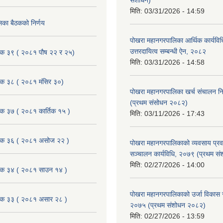
संशोधन)
मिति:
03/31/2026 - 14:59
िका बैठकको निर्णय
पोखरा महानगरपालिका आर्थिक कार्यविधि
उत्तरदायित्व सम्बन्धी ऐन, २०८२
ैठक ३९ ( २०८१ पौष २२ र २५)
मिति:
03/31/2026 - 14:58
ैठक ३८ ( २०८१ मंसिर ३०)
पोखरा महानगरपालिका खर्च संचालन नि
(प्रथम संसोधन २०८२)
ैठक ३७ ( २०८१ कार्तिक १५ )
मिति:
03/11/2026 - 17:43
बैठक ३६ ( २०८१ असोज २२ )
पोखरा महानगरपालिकाको व्यवसाय प्रवद्र
सञ्चालन कार्यविधि, २०७९ (प्रथम स
मिति:
02/27/2026 - 14:00
बैठक ३४ ( २०८१ साउन १४ )
पोखरा महानगरपालिकाको उर्जा विकास सम्
बैठक ३३ ( २०८१ असार २८ )
२०७५ (प्रथम संशोधन २०८२)
मिति:
02/27/2026 - 13:59