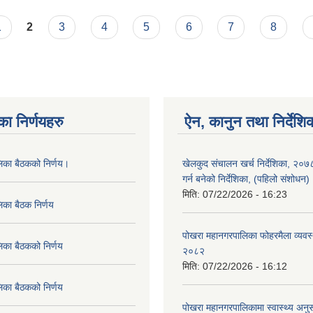
1
2
3
4
5
6
7
8
का निर्णयहरु
ऐन, कानुन तथा निर्देशि
लिका बैठकको निर्णय।
खेलकुद संचालन खर्च निर्देशिका, २०
गर्न बनेको निर्देशिका, (पहिलो संशोधन
मिति:
07/22/2026 - 16:23
िका बैठक निर्णय
पोखरा महानगरपालिका फोहरमैला व्यवस
िका बैठकको निर्णय
२०८२
मिति:
07/22/2026 - 16:12
िका बैठकको निर्णय
पोखरा महानगरपालिकामा स्वास्थ्य अनुसन