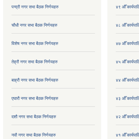
पन्द्रौ नगर सभा बैठक निर्णयहरु
४९ औँ कार्यपाल
चौधौ नगर सभा बैठक निर्णयहरु
४८ औँ कार्यपाल
विशेष नगर सभा बैठक निर्णयहरु
४७ औँ कार्यपाल
तेह्रौ नगर सभा बैठक निर्णयहरु
४५ औँ कार्यपाल
बाह्रौ नगर सभा बैठक निर्णयहरु
४४ औँ कार्यपाल
एघारौ नगर सभा बैठक निर्णयहरु
४३ औँ कार्यपाल
दशौ नगर सभा बैठक निर्णयहरु
४२ औँ कार्यपाल
नवौ नगर सभा बैठक निर्णयहरु
४१ औँ कार्यपाल