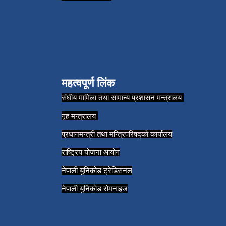
महत्वपूर्ण लिंक
संघीय मामिला तथा सामान्य प्रशासन मन्त्रालय
गृह मन्त्रालय
प्रधानमन्त्री तथा मन्त्रिपरिषद्को कार्यालय
राष्ट्रिय योजना आयोग
नेपाली युनिकोड ट्रेडिसनल
नेपाली युनिकोड रोमनाइज