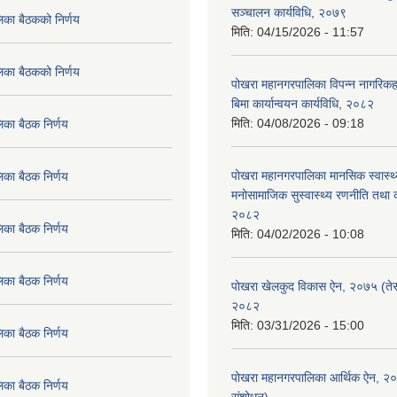
सञ्चालन कार्यविधि, २०७९
िका बैठकको निर्णय
मिति:
04/15/2026 - 11:57
िका बैठकको निर्णय
पोखरा महानगरपालिका विपन्न नागरिकहर
बिमा कार्यान्वयन कार्यविधि, २०८२
मिति:
04/08/2026 - 09:18
िका बैठक निर्णय
पोखरा महानगरपालिका मानसिक स्वास्थ
िका बैठक निर्णय
मनोसामाजिक सुस्वास्थ्य रणनीति तथा क
२०८२
िका बैठक निर्णय
मिति:
04/02/2026 - 10:08
िका बैठक निर्णय
पोखरा खेलकुद विकास ऐन, २०७५ (तेस
२०८२
मिति:
03/31/2026 - 15:00
िका बैठक निर्णय
पोखरा महानगरपालिका आर्थिक ऐन, २
िका बैठक निर्णय