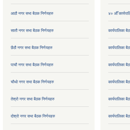
आठौ नगर सभा बैठक निर्णयहरु
४० औँ कार्यपाल
सातौ नगर सभा बैठक निर्णयहरु
कार्यपालिका ब
छैठौ नगर सभा बैठक निर्णयहरु
कार्यपालिका ब
पाचौ नगर सभा बैठक निर्णयहरु
कार्यपालिका ब
चौथो नगर सभा बैठक निर्णयहरु
कार्यपालिका 
तेश्रो नगर सभा बैठक निर्णयहरु
कार्यपालिका 
दोश्रो नगर सभा बैठक निर्णयहरु
कार्यपालिका 