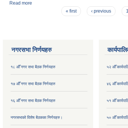
Read more
about १७ औँ नगर सभा बैठक निर्णयहरु
Pages
« first
‹ previous
नगरसभा निर्णयहरु
कार्यपालि
१८ औँ नगर सभा बैठक निर्णयहरु
५२ औँ कार्यपा
१७ औँ नगर सभा बैठक निर्णयहरु
४६ औँ कार्यपाल
१६ औँ नगर सभा बैठक निर्णयहरु
५१ औँ कार्यपाल
नगरसभाको विशेष बैठकका निर्णयहरु।
५० औँ कार्यपाल