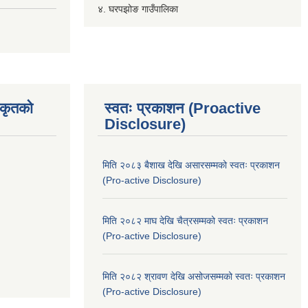
४. घरपझोङ गाउँपालिका
िकृतको
स्वतः प्रकाशन (Proactive
Disclosure)
मिति २०८३ बैशाख देखि असारसम्मको स्वतः प्रकाशन
(Pro-active Disclosure)
मिति २०८२ माघ देखि चैत्रसम्मको स्वतः प्रकाशन
(Pro-active Disclosure)
मिति २०८२ श्रावण देखि असोजसम्मको स्वतः प्रकाशन
(Pro-active Disclosure)