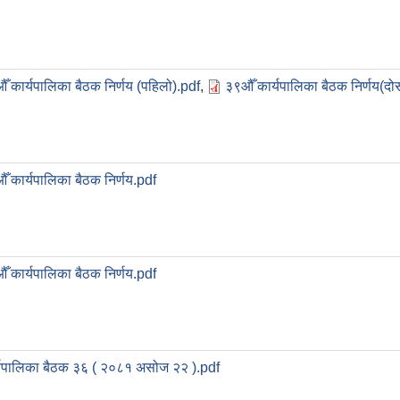
ँ कार्यपालिका बैठक निर्णय (पहिलो).pdf
,
३९औँ कार्यपालिका बैठक निर्णय(दोस
ँ कार्यपालिका बैठक निर्णय.pdf
ँ कार्यपालिका बैठक निर्णय.pdf
्यपालिका बैठक ३६ ( २०८१ असोज २२ ).pdf