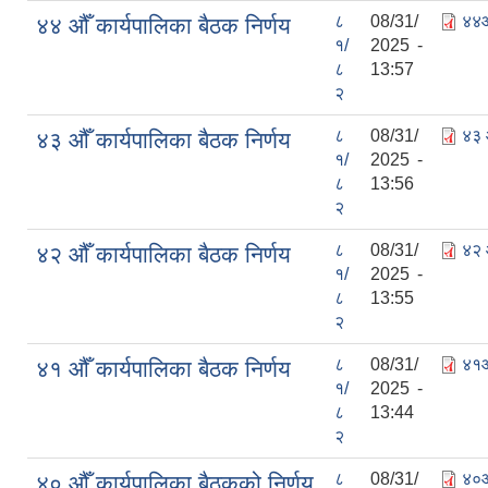
८
08/31/
४४औ
४४ औँ कार्यपालिका बैठक निर्णय
१/
2025 -
८
13:57
२
८
08/31/
४३ 
४३ औँ कार्यपालिका बैठक निर्णय
१/
2025 -
८
13:56
२
८
08/31/
४२ 
४२ औँ कार्यपालिका बैठक निर्णय
१/
2025 -
८
13:55
२
८
08/31/
४१औ
४१ औँ कार्यपालिका बैठक निर्णय
१/
2025 -
८
13:44
२
८
08/31/
४०औ
४० औँ कार्यपालिका बैठकको निर्णय