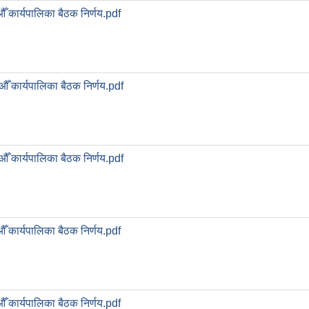
ँ कार्यपालिका बैठक निर्णय.pdf
औँ कार्यपालिका बैठक निर्णय.pdf
औँ कार्यपालिका बैठक निर्णय.pdf
ँ कार्यपालिका बैठक निर्णय.pdf
ँ कार्यपालिका बैठक निर्णय.pdf