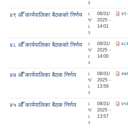
३
८
08/31/
४९ 
४९ औँ कार्यपालिका बैठकको निर्णय
१/
2025 -
८
14:01
२
८
08/31/
४८औ
४८ औँ कार्यपालिका बैठकको निर्णय
१/
2025 -
८
14:00
२
८
08/31/
४७औ
४७ औँ कार्यपालिका बैठक निर्णय
१/
2025 -
८
13:59
२
८
08/31/
४५औ
४५ औँ कार्यपालिका बैठक निर्णय
१/
2025 -
८
13:57
२