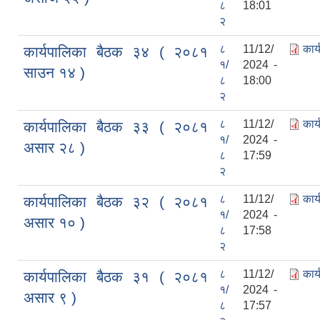
८
18:01
२
८
11/12/
कार
कार्यपालिका बैठक ३४ ( २०८१
१/
2024 -
साउन १४ )
८
18:00
२
८
11/12/
कार
कार्यपालिका बैठक ३३ ( २०८१
१/
2024 -
असार २८ )
८
17:59
२
८
11/12/
कार
कार्यपालिका बैठक ३२ ( २०८१
१/
2024 -
असार १० )
८
17:58
२
८
11/12/
कार
कार्यपालिका बैठक ३१ ( २०८१
१/
2024 -
असार ९ )
८
17:57