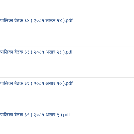
्यपालिका बैठक ३४ ( २०८१ साउन १४ ).pdf
्यपालिका बैठक ३३ ( २०८१ असार २८ ).pdf
्यपालिका बैठक ३२ ( २०८१ असार १० ).pdf
्यपालिका बैठक ३१ ( २०८१ असार ९ ).pdf