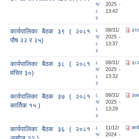
१/
2025 -
८
13:42
२
८
08/31/
३९औ
कार्यपालिका बैठक ३९ ( २०८१
१/
2025 -
पौष २२ र २५)
८
13:37
२
८
08/31/
३८औ
कार्यपालिका बैठक ३८ ( २०८१
१/
2025 -
मंसिर ३०)
८
13:32
२
८
08/31/
३७औ
कार्यपालिका बैठक ३७ ( २०८१
१/
2025 -
कार्तिक १५ )
८
13:29
२
८
11/12/
कार
कार्यपालिका बैठक ३६ ( २०८१
१/
2024 -
असोज २२ )