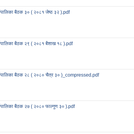
्यपालिका बैठक ३० ( २०८१ जेष्ठ ३२ ).pdf
्यपालिका बैठक २९ ( २०८१ बैशाख १८ ).pdf
्यपालिका बैठक २८ ( २०८० चैत्र ३० )_compressed.pdf
्यपालिका बैठक २७ ( २०८० फाल्गुण ३० ).pdf