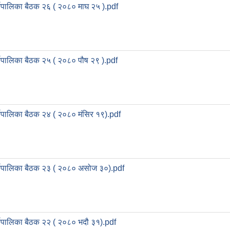
्यपालिका बैठक २६ ( २०८० माघ २५ ).pdf
्यपालिका बैठक २५ ( २०८० पौष २९ ).pdf
्यपालिका बैठक २४ ( २०८० मंसिर १९).pdf
्यपालिका बैठक २३ ( २०८० असोज ३०).pdf
्यपालिका बैठक २२ ( २०८० भदौ ३१).pdf