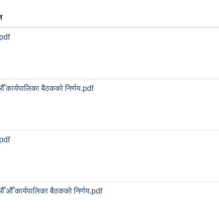
ज
pdf
ँ कार्यपालिका बैठकको निर्णय.pdf
pdf
ँ औँ कार्यपालिका बैठकको निर्णय.pdf