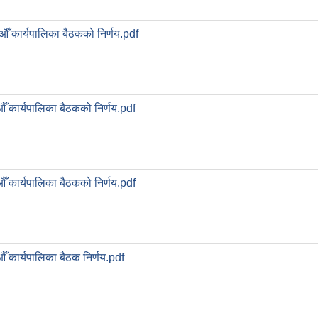
औँ कार्यपालिका बैठकको निर्णय.pdf
ँ कार्यपालिका बैठकको निर्णय.pdf
ँ कार्यपालिका बैठकको निर्णय.pdf
ँ कार्यपालिका बैठक निर्णय.pdf