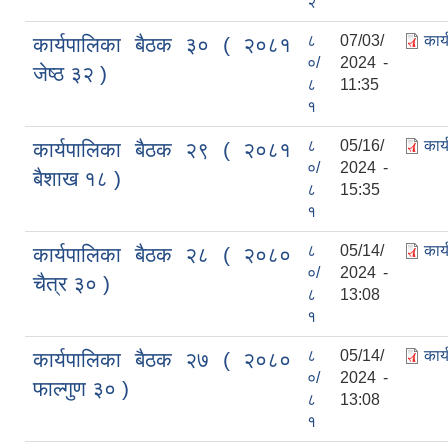
२
८
07/03/
कार
कार्यपालिका बैठक ३० ( २०८१
०/
2024 -
जेष्ठ ३२ )
८
11:35
१
८
05/16/
कार
कार्यपालिका बैठक २९ ( २०८१
०/
2024 -
बैशाख १८ )
८
15:35
१
८
05/14/
कार
कार्यपालिका बैठक २८ ( २०८०
०/
2024 -
चैत्र ३० )
८
13:08
१
८
05/14/
कार
कार्यपालिका बैठक २७ ( २०८०
०/
2024 -
फाल्गुण ३० )
८
13:08
१