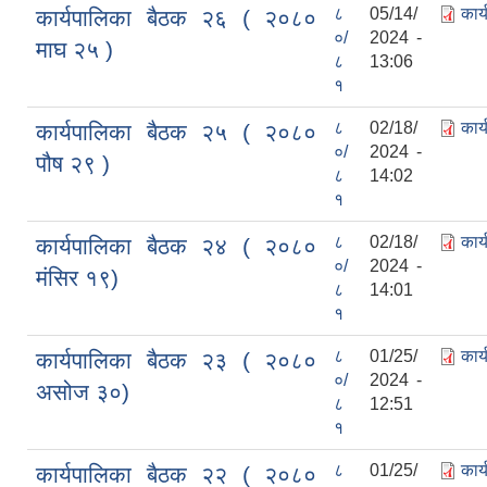
८
05/14/
कार
कार्यपालिका बैठक २६ ( २०८०
०/
2024 -
माघ २५ )
८
13:06
१
८
02/18/
कार
कार्यपालिका बैठक २५ ( २०८०
०/
2024 -
पौष २९ )
८
14:02
१
८
02/18/
कार
कार्यपालिका बैठक २४ ( २०८०
०/
2024 -
मंसिर १९)
८
14:01
१
८
01/25/
कार
कार्यपालिका बैठक २३ ( २०८०
०/
2024 -
असोज ३०)
८
12:51
१
८
01/25/
कार
कार्यपालिका बैठक २२ ( २०८०